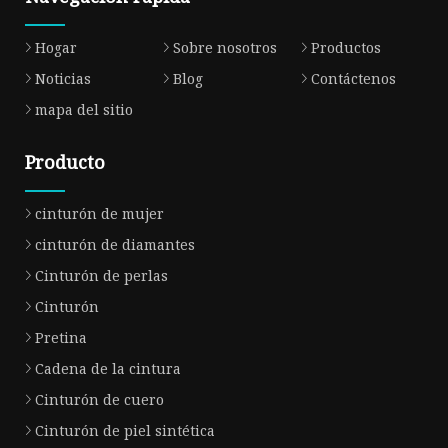
Hogar
Sobre nosotros
Productos
Noticias
Blog
Contáctenos
mapa del sitio
Producto
cinturón de mujer
cinturón de diamantes
Cinturón de perlas
Cinturón
Pretina
Cadena de la cintura
Cinturón de cuero
Cinturón de piel sintética