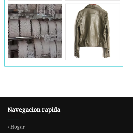
Navegacion rapida
Hogar