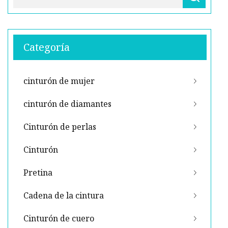
Categoría
cinturón de mujer
cinturón de diamantes
Cinturón de perlas
Cinturón
Pretina
Cadena de la cintura
Cinturón de cuero