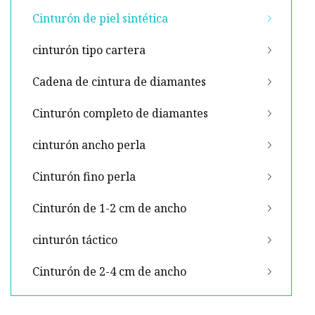
Cinturón de piel sintética
cinturón tipo cartera
Cadena de cintura de diamantes
Cinturón completo de diamantes
cinturón ancho perla
Cinturón fino perla
Cinturón de 1-2 cm de ancho
cinturón táctico
Cinturón de 2-4 cm de ancho