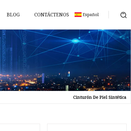
BLOG
CONTÁCTENOS
Español
Cinturón De Piel Sintética