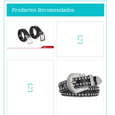
Productos Recomendados