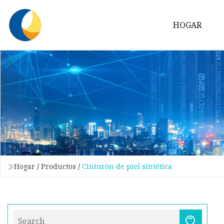
HOGAR
Hogar
/
Productos
/
Cinturón de piel sintética