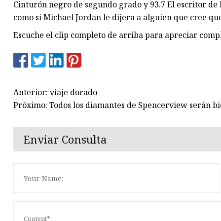
Cinturón negro de segundo grado y 93.7 El escritor de
como si Michael Jordan le dijera a alguien que cree qu
Escuche el clip completo de arriba para apreciar com
Anterior: viaje dorado
Próximo: Todos los diamantes de Spencerview serán bie
Enviar Consulta