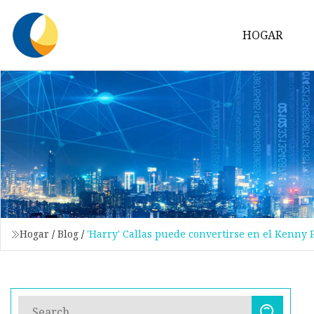
HOGAR
Hogar
/
Blog
/
'Harry' Callas puede convertirse en el Kenny 