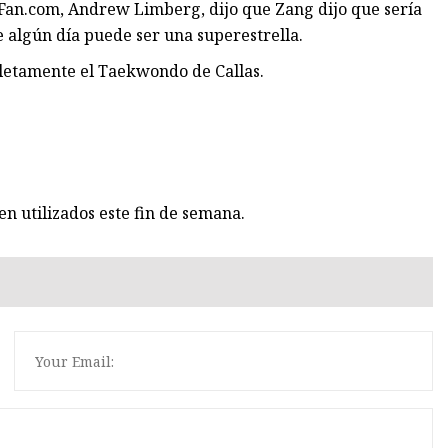
 Fan.com, Andrew Limberg, dijo que Zang dijo que sería
e algún día puede ser una superestrella.
pletamente el Taekwondo de Callas.
n utilizados este fin de semana.