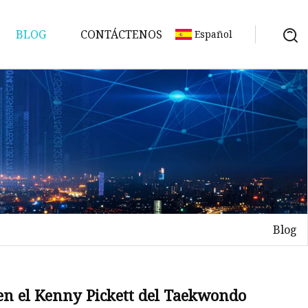
BLOG
CONTÁCTENOS
Español
Blog
 en el Kenny Pickett del Taekwondo