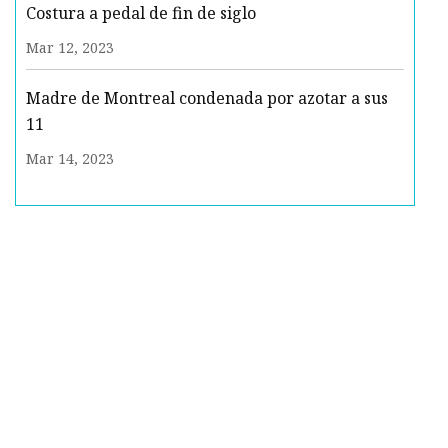
Costura a pedal de fin de siglo
Mar 12, 2023
Madre de Montreal condenada por azotar a sus
11
Mar 14, 2023