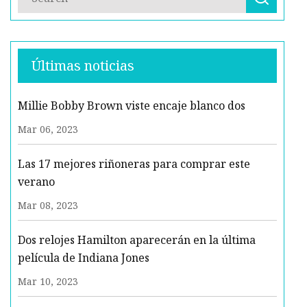
Últimas noticias
Millie Bobby Brown viste encaje blanco dos
Mar 06, 2023
Las 17 mejores riñoneras para comprar este
verano
Mar 08, 2023
Dos relojes Hamilton aparecerán en la última
película de Indiana Jones
Mar 10, 2023