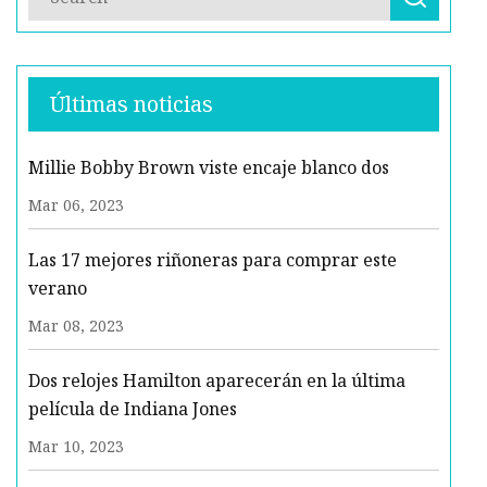
Últimas noticias
Millie Bobby Brown viste encaje blanco dos
Mar 06, 2023
Las 17 mejores riñoneras para comprar este
verano
Mar 08, 2023
Dos relojes Hamilton aparecerán en la última
película de Indiana Jones
Mar 10, 2023