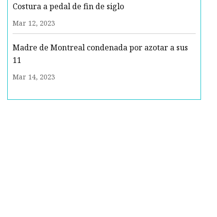
Costura a pedal de fin de siglo
Mar 12, 2023
Madre de Montreal condenada por azotar a sus
11
Mar 14, 2023