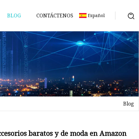
BLOG
CONTÁCTENOS
Español
Blog
 accesorios baratos y de moda en Amazon