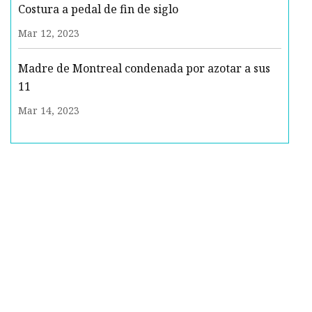
Costura a pedal de fin de siglo
Mar 12, 2023
Madre de Montreal condenada por azotar a sus
11
Mar 14, 2023