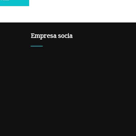
Empresa socia