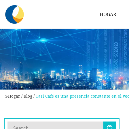
HOGAR
Hogar
/
Blog
/
Tasi Café es una presencia constante en el v