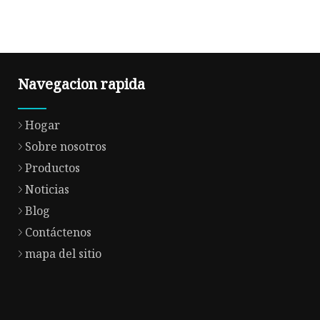
Navegacion rapida
Hogar
Sobre nosotros
Productos
Noticias
Blog
Contáctenos
mapa del sitio