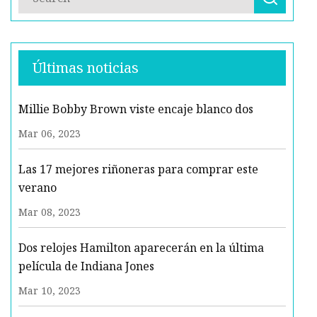
Últimas noticias
Millie Bobby Brown viste encaje blanco dos
Mar 06, 2023
Las 17 mejores riñoneras para comprar este
verano
Mar 08, 2023
Dos relojes Hamilton aparecerán en la última
película de Indiana Jones
Mar 10, 2023