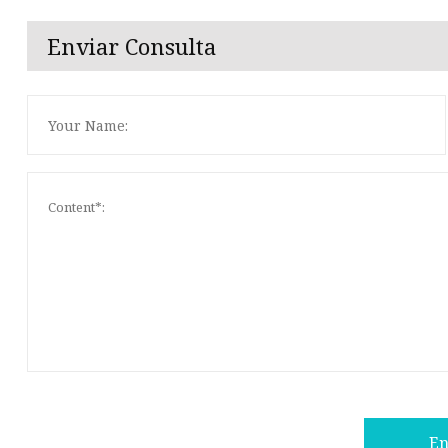
Enviar Consulta
En