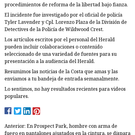
procedimientos de reforma de la libertad bajo fianza.
El incidente fue investigado por el oficial de policía
Tyler Lavender y Cpl. Lorenzo Plaza de la División de
Detectives de la Policía de Wildwood Crest.
Los artículos escritos por el personal del Herald
pueden incluir colaboraciones o contenido
seleccionado de una variedad de fuentes para su
presentación a la audiencia del Herald.
Resumimos las noticias de la Costa que amas y las
enviamos a tu bandeja de entrada semanalmente.
Lo sentimos, no hay resultados recientes para videos
populares.
Anterior: En Prospect Park, hombre con arma de
fuego en pantalones ajustados en la cintura, se dispara