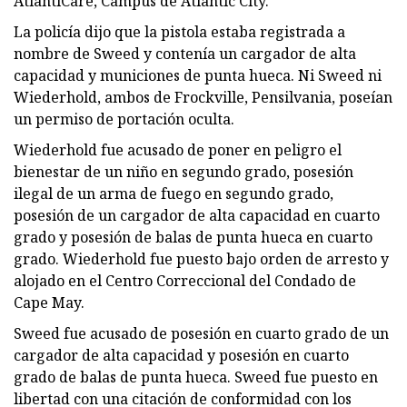
AtlantiCare, Campus de Atlantic City.
La policía dijo que la pistola estaba registrada a
nombre de Sweed y contenía un cargador de alta
capacidad y municiones de punta hueca. Ni Sweed ni
Wiederhold, ambos de Frockville, Pensilvania, poseían
un permiso de portación oculta.
Wiederhold fue acusado de poner en peligro el
bienestar de un niño en segundo grado, posesión
ilegal de un arma de fuego en segundo grado,
posesión de un cargador de alta capacidad en cuarto
grado y posesión de balas de punta hueca en cuarto
grado. Wiederhold fue puesto bajo orden de arresto y
alojado en el Centro Correccional del Condado de
Cape May.
Sweed fue acusado de posesión en cuarto grado de un
cargador de alta capacidad y posesión en cuarto
grado de balas de punta hueca. Sweed fue puesto en
libertad con una citación de conformidad con los