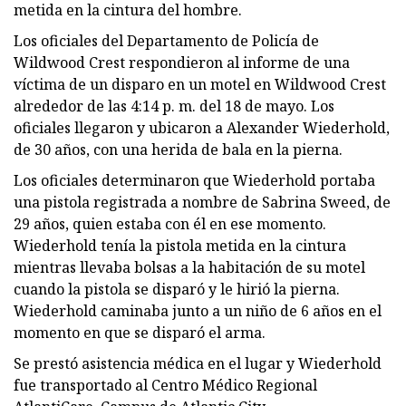
metida en la cintura del hombre.
Los oficiales del Departamento de Policía de
Wildwood Crest respondieron al informe de una
víctima de un disparo en un motel en Wildwood Crest
alrededor de las 4:14 p. m. del 18 de mayo. Los
oficiales llegaron y ubicaron a Alexander Wiederhold,
de 30 años, con una herida de bala en la pierna.
Los oficiales determinaron que Wiederhold portaba
una pistola registrada a nombre de Sabrina Sweed, de
29 años, quien estaba con él en ese momento.
Wiederhold tenía la pistola metida en la cintura
mientras llevaba bolsas a la habitación de su motel
cuando la pistola se disparó y le hirió la pierna.
Wiederhold caminaba junto a un niño de 6 años en el
momento en que se disparó el arma.
Se prestó asistencia médica en el lugar y Wiederhold
fue transportado al Centro Médico Regional