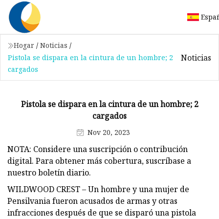
Espa
Hogar
/
Noticias
/
Noticias
Pistola se dispara en la cintura de un hombre; 2
cargados
Pistola se dispara en la cintura de un hombre; 2
cargados
Nov 20, 2023
NOTA: Considere una suscripción o contribución
digital. Para obtener más cobertura, suscríbase a
nuestro boletín diario.
WILDWOOD CREST – Un hombre y una mujer de
Pensilvania fueron acusados ​​de armas y otras
infracciones después de que se disparó una pistola