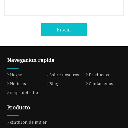
Enviar
Navegacion rapida
Hogar
Sobre nosotros
Productos
Noticias
Blog
Contáctenos
mapa del sitio
Producto
cinturón de mujer