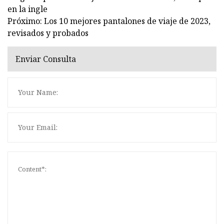
en la ingle
Próximo: Los 10 mejores pantalones de viaje de 2023,
revisados ​​​​y probados
Enviar Consulta