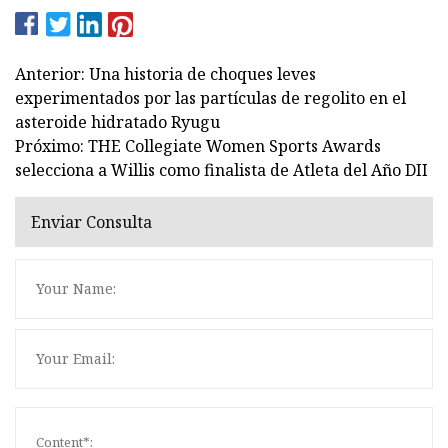
Anterior: Una historia de choques leves
experimentados por las partículas de regolito en el
asteroide hidratado Ryugu
Próximo: THE Collegiate Women Sports Awards
selecciona a Willis como finalista de Atleta del Año DII
Enviar Consulta