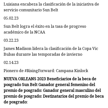
Luisiana encabeza la clasificación de la iniciativa de
servicio comunitario Sun Belt
05.02.23
Sun Belt logra el éxito en la tasa de progreso
académico de la NCAA
03.22.23
James Madison lidera la clasificación de la Copa Vic
Bubas durante las temporadas de invierno
02.14.23
Pionero de #RisingForward: Campana Kinlock
NUEVA ORLEANS 2023 Beneficiarios de la beca de
posgrado Sun Belt Ganador general femenino del
premio de posgrado: Ganador general masculino del
premio de posgrado: Destinatarios del premio de beca
de posgrado: