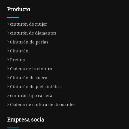
Producto
cinturón de mujer
cinturón de diamantes
Cinturón de perlas
Cinturón
Pretina
Cadena de la cintura
Cinturón de cuero
Cinturón de piel sintética
cinturón tipo cartera
Cadena de cintura de diamantes
Empresa socia