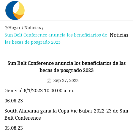
Hogar
/
Noticias
/
Noticias
Sun Belt Conference anuncia los beneficiarios de
las becas de posgrado 2023
Sun Belt Conference anuncia los beneficiarios de las
becas de posgrado 2023
Sep 27, 2023
General 6/1/2023 10:00:00 a. m.
06.06.23
South Alabama gana la Copa Vic Bubas 2022-23 de Sun
Belt Conference
05.08.23