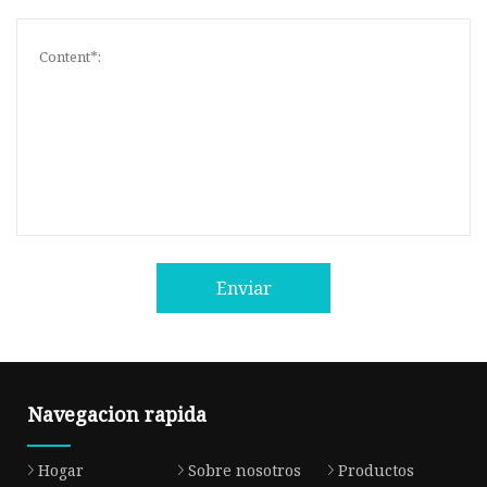
Enviar
Navegacion rapida
Hogar
Sobre nosotros
Productos