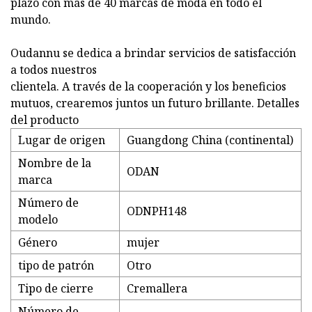
plazo con más de 40 marcas de moda en todo el
mundo.
Oudannu se dedica a brindar servicios de satisfacción
a todos nuestros
clientela. A través de la cooperación y los beneficios
mutuos, crearemos juntos un futuro brillante. Detalles
del producto
Lugar de origen
Guangdong China (continental)
Nombre de la
ODAN
marca
Número de
ODNPH148
modelo
Género
mujer
tipo de patrón
Otro
Tipo de cierre
Cremallera
Número de