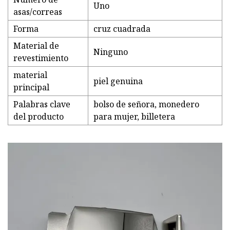
Uno
asas/correas
Forma
cruz cuadrada
Material de
Ninguno
revestimiento
material
piel genuina
principal
Palabras clave
bolso de señora, monedero
del producto
para mujer, billetera