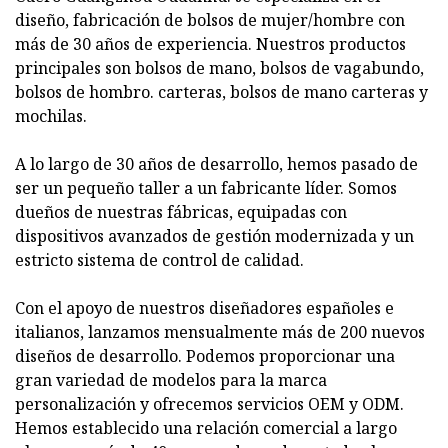
diseño, fabricación de bolsos de mujer/hombre con
más de 30 años de experiencia. Nuestros productos
principales son bolsos de mano, bolsos de vagabundo,
bolsos de hombro. carteras, bolsos de mano carteras y
mochilas.
A lo largo de 30 años de desarrollo, hemos pasado de
ser un pequeño taller a un fabricante líder. Somos
dueños de nuestras fábricas, equipadas con
dispositivos avanzados de gestión modernizada y un
estricto sistema de control de calidad.
Con el apoyo de nuestros diseñadores españoles e
italianos, lanzamos mensualmente más de 200 nuevos
diseños de desarrollo. Podemos proporcionar una
gran variedad de modelos para la marca
personalización y ofrecemos servicios OEM y ODM.
Hemos establecido una relación comercial a largo