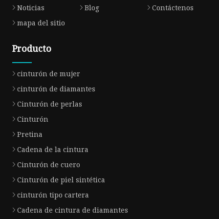
Noticias
Blog
Contáctenos
mapa del sitio
Producto
cinturón de mujer
cinturón de diamantes
Cinturón de perlas
Cinturón
Pretina
Cadena de la cintura
Cinturón de cuero
Cinturón de piel sintética
cinturón tipo cartera
Cadena de cintura de diamantes