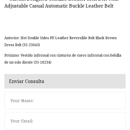
Anterior: Hot Double Sides PU Leather Reversible Belt Black Brown
Dress Belt (35-23043)
Próximo: Vestido informal con cinturón de cuero informal con hebilla
de un solo diente (35-18234)
Enviar Consulta