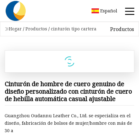
Español
Productos
Hogar
/
Productos
/
cinturón tipo cartera
Cinturón de hombre de cuero genuino de
diseño personalizado con cinturón de cuero
de hebilla automática casual ajustable
Guangzhou Oudannu Leather Co., Ltd. se especializa en el
diseño, fabricación de bolsos de mujer/hombre con más de
30 a